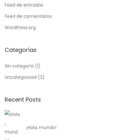
Feed de entradas
Feed de comentarios
WordPress.org
Categorías
Sin categoría
(1)
Uncategorized
(2)
Recent Posts
¡Hola, mundo!