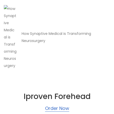
How Synaptive Medical is Transforming
Neurosurgery
Iproven
Forehead
Order Now