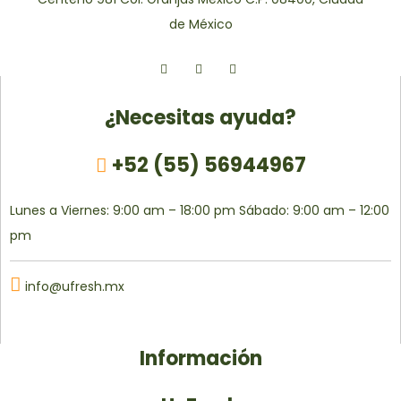
de México
¿Necesitas ayuda?
+52 (55) 56944967
Lunes a Viernes: 9:00 am – 18:00 pm
Sábado: 9:00 am – 12:00
pm
info@ufresh.mx
Información