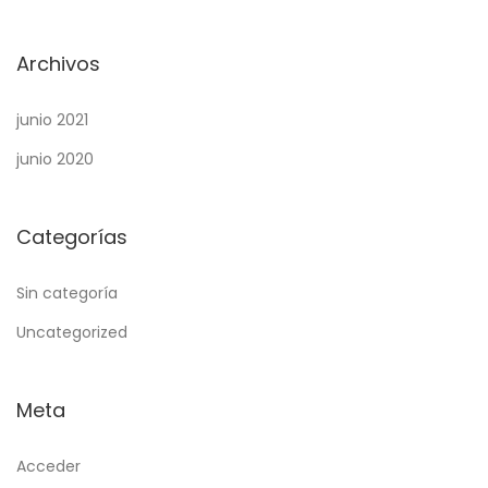
Archivos
junio 2021
junio 2020
Categorías
Sin categoría
Uncategorized
Meta
Acceder