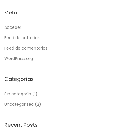
Meta
Acceder
Feed de entradas
Feed de comentarios
WordPress.org
Categorías
Sin categoría
(1)
Uncategorized
(2)
Recent Posts