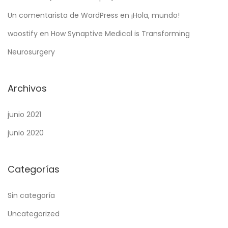
Un comentarista de WordPress
en
¡Hola, mundo!
woostify
en
How Synaptive Medical is Transforming
Neurosurgery
Archivos
junio 2021
junio 2020
Categorías
Sin categoría
Uncategorized