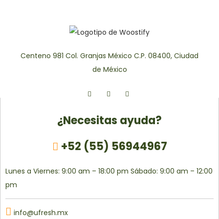
Centeno 981 Col. Granjas México
C.P. 08400, Ciudad
de México
¿Necesitas ayuda?
+52 (55) 56944967
Lunes a Viernes: 9:00 am – 18:00 pm
Sábado: 9:00 am – 12:00
pm
info@ufresh.mx