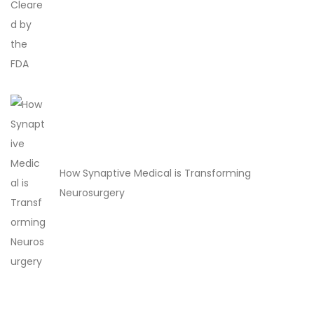
How Synaptive Medical is Transforming
Neurosurgery