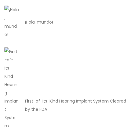
¡Hola, mundo!
First-of-its-Kind Hearing Implant System Cleared
by the FDA